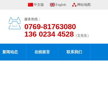
中文版
English
网站地图
服务热线：
0769-81763080
136 0234 4528
（文先生）
新闻动态
在线留言
联系我们