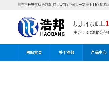
东莞市长安厦边浩邦塑胶制品有限公司是一家专业制作塑胶
玩具代加工
主营：3D塑胶公仔
网站首页
关于浩邦
产品中心